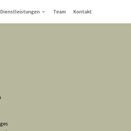
Dienstleistungen
Team
Kontakt
m
iges