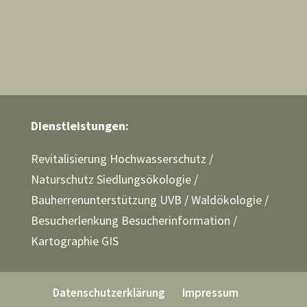
Dienstleistungen:
Revitalisierung Hochwasserschutz
/
Naturschutz Siedlungsökologie
/
Bauherrenunterstützung UVB
/
Waldökologie
/
Besucherlenkung Besucherinformation
/
Kartographie GIS
Datenschutzerklärung
Impressum