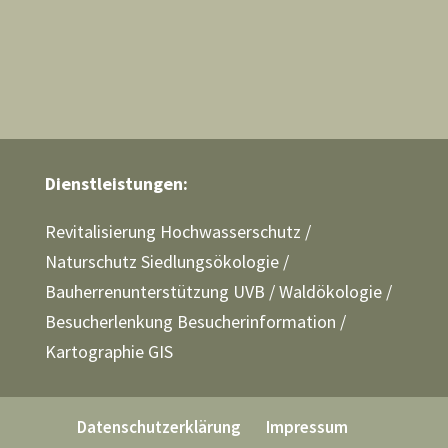
Dienstleistungen:
Revitalisierung Hochwasserschutz
/
Naturschutz Siedlungsökologie
/
Bauherrenunterstützung UVB
/
Waldökologie
/
Besucherlenkung Besucherinformation
/
Kartographie GIS
Datenschutzerklärung
Impressum