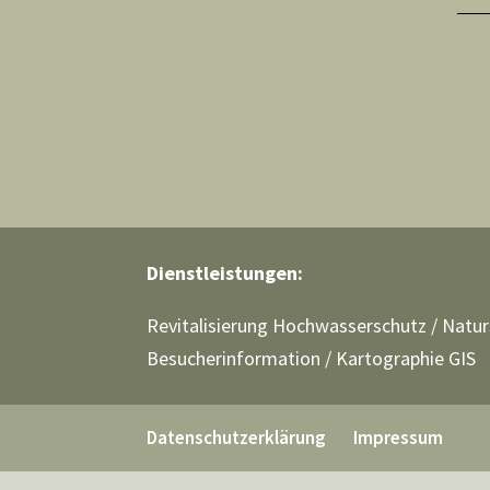
Dienstleistungen:
Revitalisierung Hochwasserschutz
/
Natur
Besucherinformation
/
Kartographie GIS
Datenschutzerklärung
Impressum