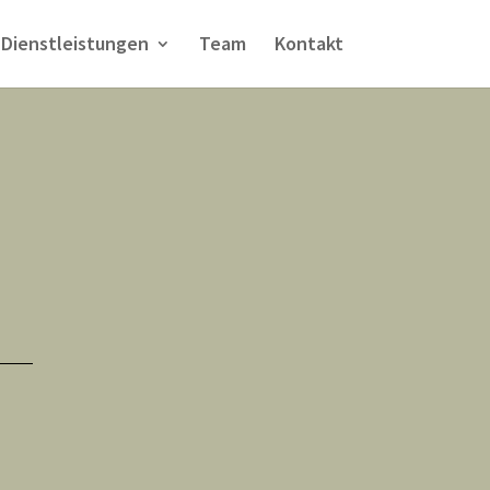
Dienstleistungen
Team
Kontakt